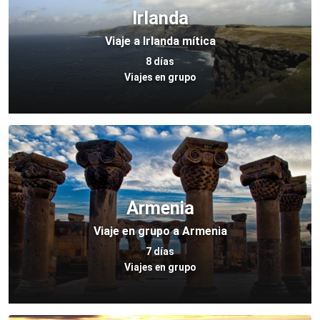
Irlanda
Viaje a Irlanda mítica
8 días
Viajes en grupo
Armenia
Viaje en grupo a Armenia
7 días
Viajes en grupo