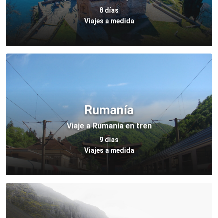
8 días
Viajes a medida
Rumanía
Viaje a Rumanía en tren
9 días
Viajes a medida