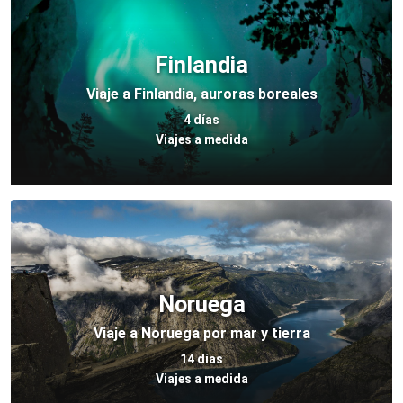
Finlandia
Viaje a Finlandia, auroras boreales
4 días
Viajes a medida
Noruega
Viaje a Noruega por mar y tierra
14 días
Viajes a medida