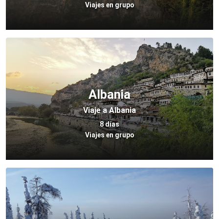
Viajes en grupo
Albania
Viaje a Albania
8 días
Viajes en grupo