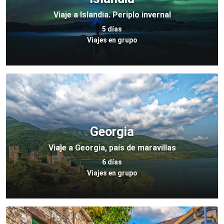
Viaje a Islandia. Periplo invernal
5 días
Viajes en grupo
Georgia
Viaje a Georgia, país de maravillas
6 días
Viajes en grupo