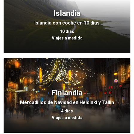
Islandia
Islandia con coche en 10 días
10 días
Viajes a medida
Finlandia
Mercadillos de Navidad en Helsinki y Tallin
4 días
Viajes a medida