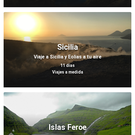
Sicilia
Viaje a Sicilia y Eolias a tu aire
11 días
Viajes a medida
Islas Feroe