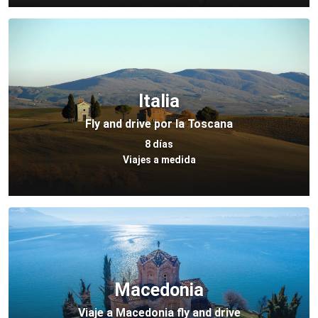
Italia
Fly and drive por la Toscana
8 días
Viajes a medida
Macedonia
Viaje a Macedonia fly and drive