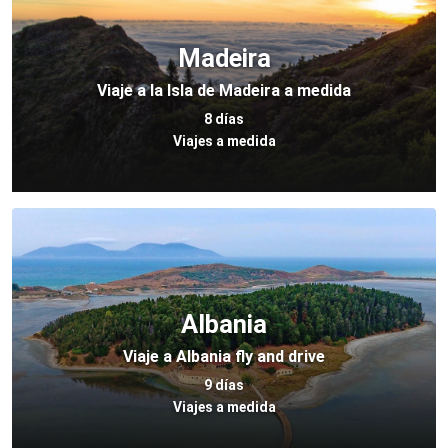
Madeira
Viaje a la Isla de Madeira a medida
8 días
Viajes a medida
Albania
Viaje a Albania fly and drive
9 días
Viajes a medida