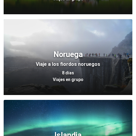
Noruega
Viaje a los fiordos noruegos
8 días
Viajes en grupo
Islandia