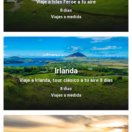
Viaje a Islas Feroe a tu aire
8 días
Viajes a medida
Irlanda
Viaje a Irlanda, tour clásico a tu aire 8 días
8 días
Viajes a medida