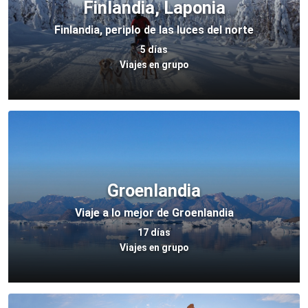
Finlandia, Laponia
Finlandia, periplo de las luces del norte
5 días
Viajes en grupo
Groenlandia
Viaje a lo mejor de Groenlandia
17 días
Viajes en grupo