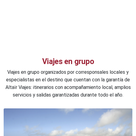
Viajes en grupo
Viajes en grupo organizados por corresponsales locales y
especialistas en el destino que cuentan con la garantía de
Altaïr Viajes: itinerarios con acompañamiento local, amplios
servicios y salidas garantizadas durante todo el año.