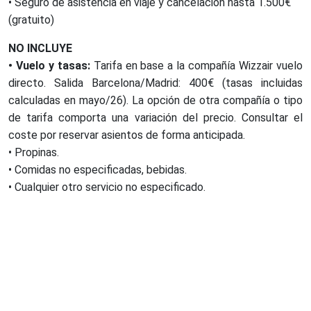
• Seguro de asistencia en viaje y cancelación hasta 1.500€
(gratuito)
NO INCLUYE
• Vuelo y tasas:
Tarifa en base a la compañía Wizzair vuelo
directo. Salida Barcelona/Madrid: 400€ (tasas incluidas
calculadas en mayo/26). La opción de otra compañía o tipo
de tarifa comporta una variación del precio. Consultar el
coste por reservar asientos de forma anticipada.
• Propinas.
• Comidas no especificadas, bebidas.
• Cualquier otro servicio no especificado.