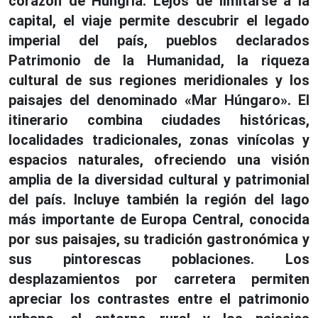
corazón de Hungría. Lejos de limitarse a la
capital, el viaje permite descubrir el legado
imperial del país, pueblos declarados
Patrimonio de la Humanidad, la riqueza
cultural de sus regiones meridionales y los
paisajes del denominado «Mar Húngaro». El
itinerario combina ciudades históricas,
localidades tradicionales, zonas vinícolas y
espacios naturales, ofreciendo una visión
amplia de la diversidad cultural y patrimonial
del país. Incluye también la región del lago
más importante de Europa Central, conocida
por sus paisajes, su tradición gastronómica y
sus pintorescas poblaciones. Los
desplazamientos por carretera permiten
apreciar los contrastes entre el patrimonio