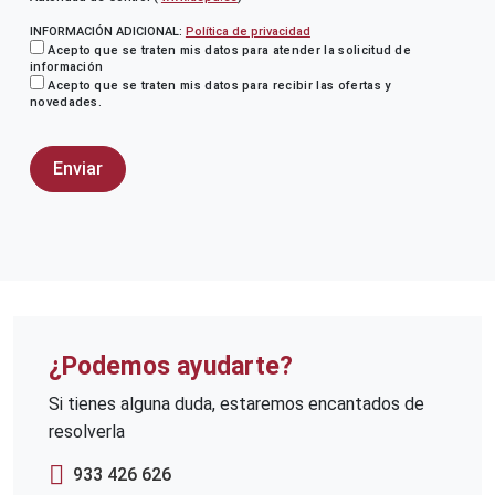
INFORMACIÓN ADICIONAL:
Política de privacidad
Acepto que se traten mis datos para atender la solicitud de
información
Acepto que se traten mis datos para recibir las ofertas y
novedades.
¿Podemos ayudarte?
Si tienes alguna duda, estaremos encantados de
resolverla
933 426 626