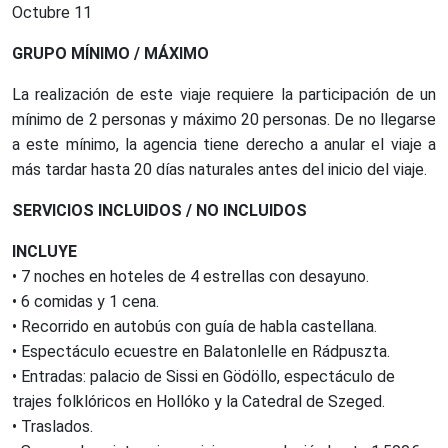
Octubre 11
GRUPO MÍNIMO / MÁXIMO
La realización de este viaje requiere la participación de un
mínimo de 2 personas y máximo 20 personas. De no llegarse
a este mínimo, la agencia tiene derecho a anular el viaje a
más tardar hasta 20 días naturales antes del inicio del viaje.
SERVICIOS INCLUIDOS / NO INCLUIDOS
INCLUYE
• 7 noches en hoteles de 4 estrellas con desayuno.
• 6 comidas y 1 cena.
• Recorrido en autobús con guía de habla castellana.
• Espectáculo ecuestre en Balatonlelle en Rádpuszta.
• Entradas: palacio de Sissi en Gödöllo, espectáculo de
trajes folklóricos en Hollóko y la Catedral de Szeged.
• Traslados.