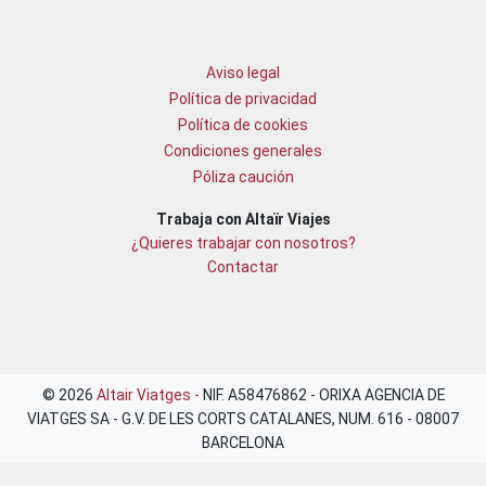
Aviso legal
Política de privacidad
Política de cookies
Condiciones generales
Póliza caución
Trabaja con Altaïr Viajes
¿Quieres trabajar con nosotros?
Contactar
© 2026
Altair Viatges -
NIF. A58476862 - ORIXA AGENCIA DE
VIATGES SA - G.V. DE LES CORTS CATALANES, NUM. 616 - 08007
BARCELONA