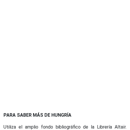
PARA SABER MÁS DE HUNGRÍA
Utiliza el amplio fondo bibliográfico de la Librería Altaïr.