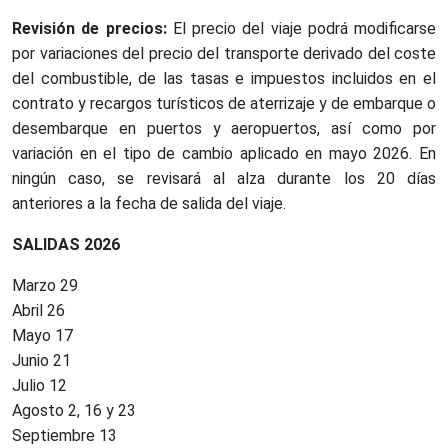
Revisión de precios:
El precio del viaje podrá modificarse
por variaciones del precio del transporte derivado del coste
del combustible, de las tasas e impuestos incluidos en el
contrato y recargos turísticos de aterrizaje y de embarque o
desembarque en puertos y aeropuertos, así como por
variación en el tipo de cambio aplicado en mayo 2026. En
ningún caso, se revisará al alza durante los 20 días
anteriores a la fecha de salida del viaje.
SALIDAS 2026
Marzo 29
Abril 26
Mayo 17
Junio 21
Julio 12
Agosto 2, 16 y 23
Septiembre 13