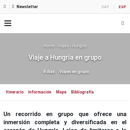
Newsletter
CAT
ESP
Home
-
Viajes
-
Hungría
Viaje a Hungría en grupo
8 días
Viajes en grupo
Itinerario
Información
Mapa
Bibliografía
Un recorrido en grupo que ofrece una
inmersión completa y diversificada en el