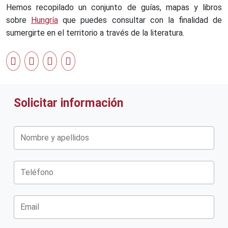
Hemos recopilado un conjunto de guías, mapas y libros
sobre
Hungría
que puedes consultar con la finalidad de
sumergirte en el territorio a través de la literatura.
Solicitar información