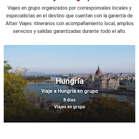
Viajes en grupo organizados por corresponsales locales y
especialistas en el destino que cuentan con la garantía de
Altaïr Viajes: itinerarios con acompañamiento local, amplios
servicios y salidas garantizadas durante todo el año.
Hungría
Viaje a Hungría en grupo
8 días
Viajes en grupo