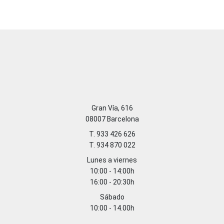
Gran Vía, 616
08007 Barcelona
T. 933 426 626
T. 934 870 022
Lunes a viernes
10:00 - 14:00h
16:00 - 20:30h
Sábado
10:00 - 14.00h