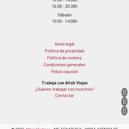
10:00 - 14:00h
16:00 - 20:30h
Sábado
10:00 - 14.00h
Aviso legal
Política de privacidad
Política de cookies
Condiciones generales
Póliza caución
Trabaja con Altaïr Viajes
¿Quieres trabajar con nosotros?
Contactar