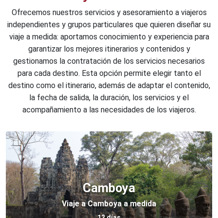
Ofrecemos nuestros servicios y asesoramiento a viajeros
independientes y grupos particulares que quieren diseñar su
viaje a medida: aportamos conocimiento y experiencia para
garantizar los mejores itinerarios y contenidos y
gestionamos la contratación de los servicios necesarios
para cada destino. Esta opción permite elegir tanto el
destino como el itinerario, además de adaptar el contenido,
la fecha de salida, la duración, los servicios y el
acompañamiento a las necesidades de los viajeros.
Camboya
Viaje a Camboya a medida
12 días