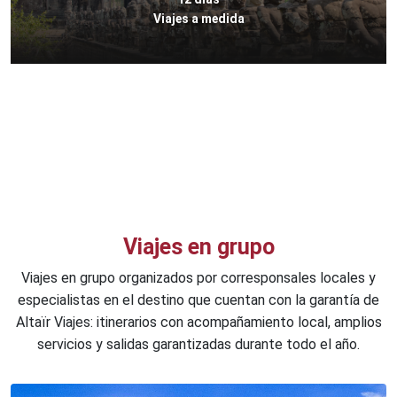
Viajes a medida
Viajes en grupo
Viajes en grupo organizados por corresponsales locales y
especialistas en el destino que cuentan con la garantía de
Altaïr Viajes: itinerarios con acompañamiento local, amplios
servicios y salidas garantizadas durante todo el año.