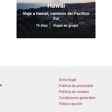
Hawái
Viaje a Hawaii, caminos del Pacifico
Sur
15 días
Viajes en grupo
Aviso legal
a
Política de privacidad
Política de cookies
Condiciones generales
Póliza caución