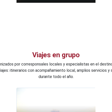
Viajes en grupo
anizados por corresponsales locales y especialistas en el destin
Viajes: itinerarios con acompañamiento local, amplios servicios y 
durante todo el año.