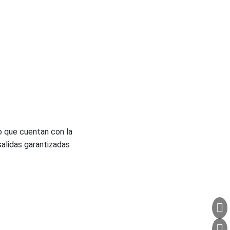
o que cuentan con la
salidas garantizadas