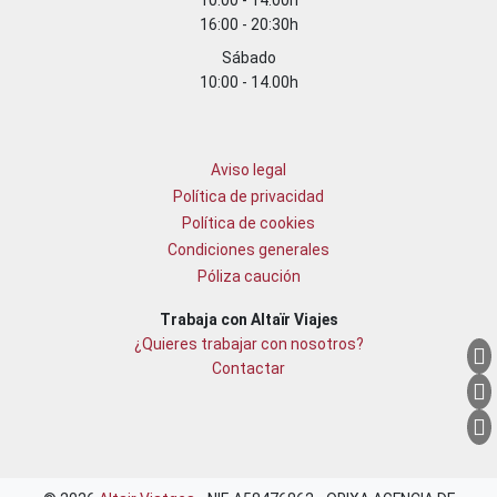
10:00 - 14:00h
16:00 - 20:30h
Sábado
10:00 - 14.00h
Aviso legal
Política de privacidad
Política de cookies
Condiciones generales
Póliza caución
Trabaja con Altaïr Viajes
¿Quieres trabajar con nosotros?
Contactar