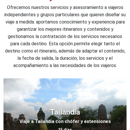
Ofrecemos nuestros servicios y asesoramiento a viajeros
independientes y grupos particulares que quieren diseñar su
viaje a medida: aportamos conocimiento y experiencia para
garantizar los mejores itinerarios y contenidos y
gestionamos la contratación de los servicios necesarios
para cada destino. Esta opción permite elegir tanto el
destino como el itinerario, además de adaptar el contenido,
la fecha de salida, la duración, los servicios y el
acompañamiento a las necesidades de los viajeros.
Tailandia
Viaje a Tailandia con chófer y extensiones
15 días