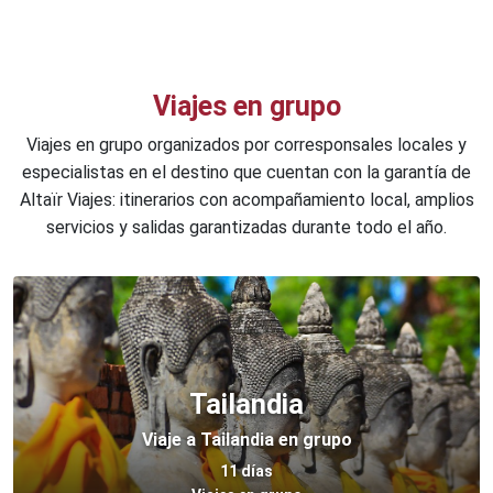
Viajes en grupo
Viajes en grupo organizados por corresponsales locales y
especialistas en el destino que cuentan con la garantía de
Altaïr Viajes: itinerarios con acompañamiento local, amplios
servicios y salidas garantizadas durante todo el año.
Tailandia
Viaje a Tailandia en grupo
11 días