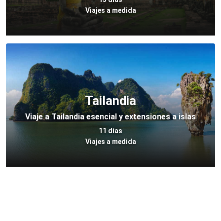
Viajes a medida
Tailandia
Viaje a Tailandia esencial y extensiones a islas
11 días
Viajes a medida