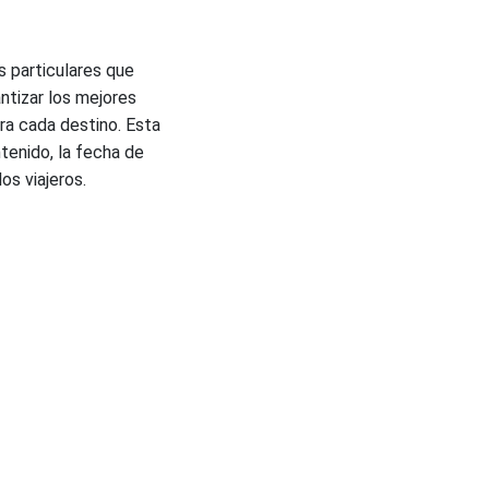
s particulares que
ntizar los mejores
ra cada destino. Esta
tenido, la fecha de
os viajeros.