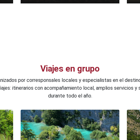
Viajes en grupo
anizados por corresponsales locales y especialistas en el destin
Viajes: itinerarios con acompañamiento local, amplios servicios y 
durante todo el año.