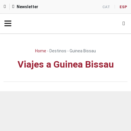
Newsletter
CAT
ESP
Home
-
Destinos
-
Guinea Bissau
Viajes a Guinea Bissau