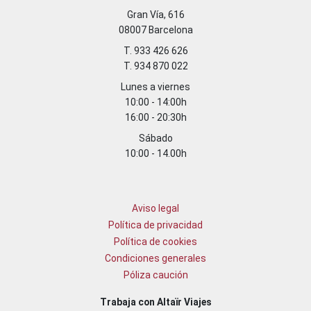
Gran Vía, 616
08007 Barcelona
T. 933 426 626
T. 934 870 022
Lunes a viernes
10:00 - 14:00h
16:00 - 20:30h
Sábado
10:00 - 14.00h
Aviso legal
Política de privacidad
Política de cookies
Condiciones generales
Póliza caución
Trabaja con Altaïr Viajes