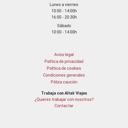
Lunes a viernes
10:00 - 14:00h
16:00 - 20:30h
Sábado
10:00 - 14.00h
Aviso legal
Política de privacidad
Política de cookies
Condiciones generales
Póliza caución
Trabaja con Altaïr Viajes
¿Quieres trabajar con nosotros?
Contactar