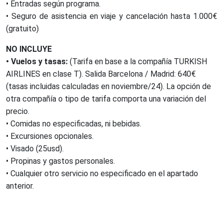
• Entradas según programa.
• Seguro de asistencia en viaje y cancelación hasta 1.000€
(gratuito)
NO INCLUYE
• Vuelos y tasas:
(Tarifa en base a la compañía TURKISH
AIRLINES en clase T). Salida Barcelona / Madrid: 640€
(tasas incluidas calculadas en noviembre/24). La opción de
otra compañía o tipo de tarifa comporta una variación del
precio.
• Comidas no especificadas, ni bebidas.
• Excursiones opcionales.
• Visado (25usd).
• Propinas y gastos personales.
• Cualquier otro servicio no especificado en el apartado
anterior.