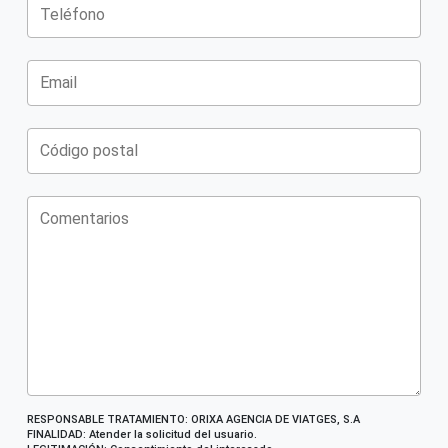
RESPONSABLE TRATAMIENTO: ORIXA AGENCIA DE VIATGES, S.A
FINALIDAD: Atender la solicitud del usuario.