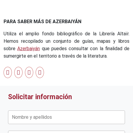
PARA SABER MÁS DE AZERBAIYÁN
Utiliza el amplio fondo bibliográfico de la Librería Altaïr.
Hemos recopilado un conjunto de guías, mapas y libros
sobre
Azerbaiyán
que puedes consultar con la finalidad de
sumergirte en el territorio a través de la literatura.
Solicitar información