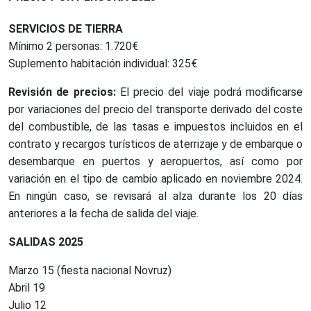
SERVICIOS DE TIERRA
Mínimo 2 personas: 1.720€
Suplemento habitación individual: 325€
Revisión de precios:
El precio del viaje podrá modificarse
por variaciones del precio del transporte derivado del coste
del combustible, de las tasas e impuestos incluidos en el
contrato y recargos turísticos de aterrizaje y de embarque o
desembarque en puertos y aeropuertos, así como por
variación en el tipo de cambio aplicado en noviembre 2024.
En ningún caso, se revisará al alza durante los 20 días
anteriores a la fecha de salida del viaje.
SALIDAS 2025
Marzo 15 (fiesta nacional Novruz)
Abril 19
Julio 12