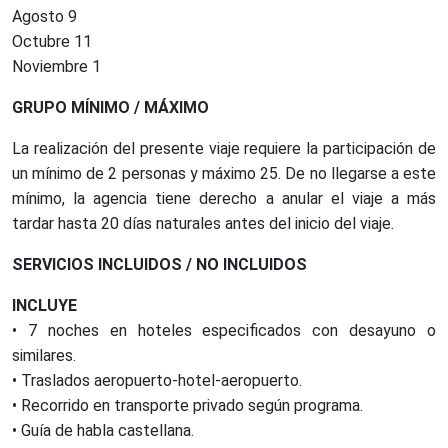
Agosto 9
Octubre 11
Noviembre 1
GRUPO MÍNIMO / MÁXIMO
La realización del presente viaje requiere la participación de
un mínimo de 2 personas y máximo 25. De no llegarse a este
mínimo, la agencia tiene derecho a anular el viaje a más
tardar hasta 20 días naturales antes del inicio del viaje.
SERVICIOS INCLUIDOS / NO INCLUIDOS
INCLUYE
• 7 noches en hoteles especificados con desayuno o
similares.
• Traslados aeropuerto-hotel-aeropuerto.
• Recorrido en transporte privado según programa.
• Guía de habla castellana.