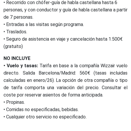
• Recorrido con chófer-guía de habla castellana hasta 6
personas, y con conductor y guía de habla castellana a partir
de 7 personas.
• Entradas a las visitas según programa.
• Traslados.
• Seguro de asistencia en viaje y cancelación hasta 1.500€
(gratuito)
NO INCLUYE
• Vuelo y tasas:
Tarifa en base a la compañía Wizzair vuelo
directo. Salida Barcelona/Madrid: 560€ (tasas incluidas
calculadas en enero/26). La opción de otra compañía o tipo
de tarifa comporta una variación del precio. Consultar el
coste por reservar asientos de forma anticipada.
• Propinas.
• Comidas no especificadas, bebidas.
• Cualquier otro servicio no especificado.