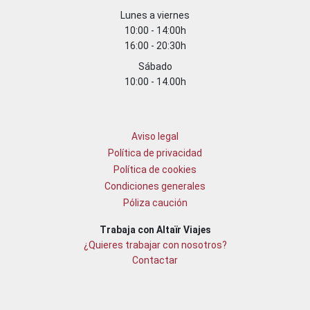
Lunes a viernes
10:00 - 14:00h
16:00 - 20:30h
Sábado
10:00 - 14.00h
Aviso legal
Política de privacidad
Política de cookies
Condiciones generales
Póliza caución
Trabaja con Altaïr Viajes
¿Quieres trabajar con nosotros?
Contactar