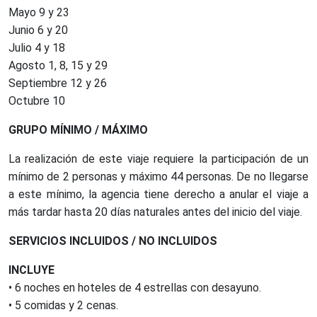
Mayo 9 y 23
Junio 6 y 20
Julio 4 y 18
Agosto 1, 8, 15 y 29
Septiembre 12 y 26
Octubre 10
GRUPO MÍNIMO / MÁXIMO
La realización de este viaje requiere la participación de un
mínimo de 2 personas y máximo 44 personas. De no llegarse
a este mínimo, la agencia tiene derecho a anular el viaje a
más tardar hasta 20 días naturales antes del inicio del viaje.
SERVICIOS INCLUIDOS / NO INCLUIDOS
INCLUYE
• 6 noches en hoteles de 4 estrellas con desayuno.
• 5 comidas y 2 cenas.