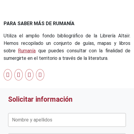
PARA SABER MÁS DE RUMANÍA
Utiliza el amplio fondo bibliográfico de la Librería Altaïr.
Hemos recopilado un conjunto de guías, mapas y libros
sobre
Rumanía
que puedes consultar con la finalidad de
sumergirte en el territorio a través de la literatura.
Solicitar información