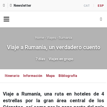
Newsletter
CAT
ESP
Home
-
Viajes
-
Rumanía
Viaje a Rumanía, un verdadero cuento
7 días
Viajes en grupo
Itinerario
Información
Mapa
Bibliografía
Viaje a Rumanía, una ruta en hoteles de 4
estrellas por la gran área central de los