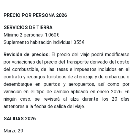
PRECIO POR PERSONA 2026
SERVICIOS DE TIERRA
Mínimo 2 personas: 1.060€
Suplemento habitación individual: 355€
Revisión de precios:
El precio del viaje podrá modificarse
por variaciones del precio del transporte derivado del coste
del combustible, de las tasas e impuestos incluidos en el
contrato y recargos turísticos de aterrizaje y de embarque o
desembarque en puertos y aeropuertos, así como por
variación en el tipo de cambio aplicado en enero 2026. En
ningún caso, se revisará al alza durante los 20 días
anteriores a la fecha de salida del viaje.
SALIDAS 2026
Marzo 29