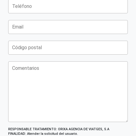
RESPONSABLE TRATAMIENTO: ORIXA AGENCIA DE VIATGES, S.A
FINALIDAD: Atender la solicitud del usuario.