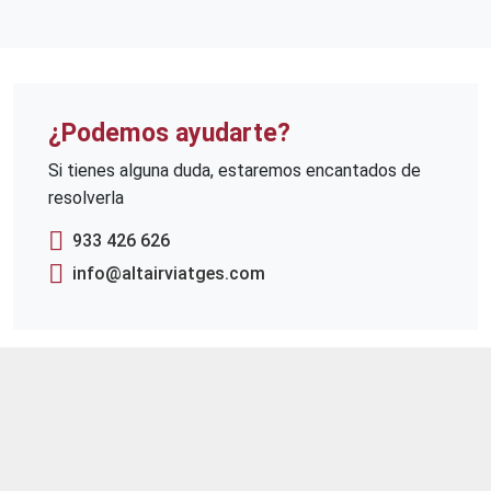
¿Podemos ayudarte?
Si tienes alguna duda, estaremos encantados de
resolverla
933 426 626
info@altairviatges.com