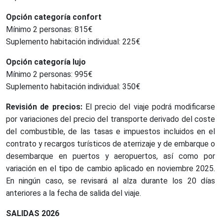
Opción categoría confort
Mínimo 2 personas: 815€
Suplemento habitación individual: 225€
Opción categoría lujo
Mínimo 2 personas: 995€
Suplemento habitación individual: 350€
Revisión de precios:
El precio del viaje podrá modificarse
por variaciones del precio del transporte derivado del coste
del combustible, de las tasas e impuestos incluidos en el
contrato y recargos turísticos de aterrizaje y de embarque o
desembarque en puertos y aeropuertos, así como por
variación en el tipo de cambio aplicado en noviembre 2025.
En ningún caso, se revisará al alza durante los 20 días
anteriores a la fecha de salida del viaje.
SALIDAS 2026