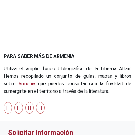
PARA SABER MÁS DE ARMENIA
Utiliza el amplio fondo bibliográfico de la Librería Altaïr.
Hemos recopilado un conjunto de guías, mapas y libros
sobre
Armenia
que puedes consultar con la finalidad de
sumergirte en el territorio a través de la literatura.
Solicitar información