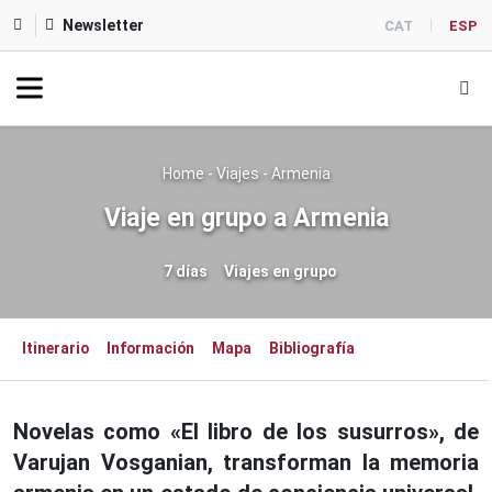
Newsletter
CAT
ESP
Home
-
Viajes
-
Armenia
Viaje en grupo a Armenia
7 días
Viajes en grupo
Itinerario
Información
Mapa
Bibliografía
Novelas como «El libro de los susurros», de
Varujan Vosganian, transforman la memoria