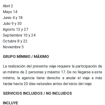
Abril 2
Mayo 14
Junio 4 y 18
Julio 9 y 30
Agosto 13 y 27
Septiembre 10 y 24
Octubre 8 y 22
Noviembre 5
GRUPO MÍNIMO / MÁXIMO
La realización del presente viaje requiere la participación de
un mínimo de 2 personas y máximo 17. De no llegarse a este
mínimo, la agencia tiene derecho a anular el viaje a más
tardar hasta 20 días naturales antes del inicio del viaje.
SERVICIOS INCLUIDOS / NO INCLUIDOS
INCLUYE