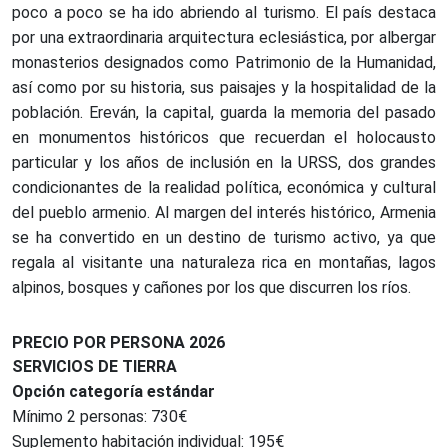
poco a poco se ha ido abriendo al turismo. El país destaca
por una extraordinaria arquitectura eclesiástica, por albergar
monasterios designados como Patrimonio de la Humanidad,
así como por su historia, sus paisajes y la hospitalidad de la
población. Ereván, la capital, guarda la memoria del pasado
en monumentos históricos que recuerdan el holocausto
particular y los años de inclusión en la URSS, dos grandes
condicionantes de la realidad política, económica y cultural
del pueblo armenio. Al margen del interés histórico, Armenia
se ha convertido en un destino de turismo activo, ya que
regala al visitante una naturaleza rica en montañas, lagos
alpinos, bosques y cañones por los que discurren los ríos.
PRECIO POR PERSONA 2026
SERVICIOS DE TIERRA
Opción categoría estándar
Mínimo 2 personas: 730€
Suplemento habitación individual: 195€