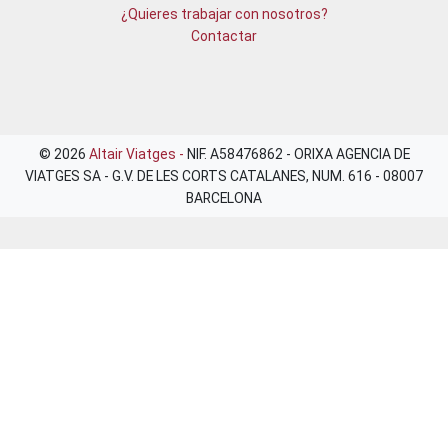
¿Quieres trabajar con nosotros?
Contactar
© 2026
Altair Viatges -
NIF. A58476862 - ORIXA AGENCIA DE
VIATGES SA - G.V. DE LES CORTS CATALANES, NUM. 616 - 08007
BARCELONA