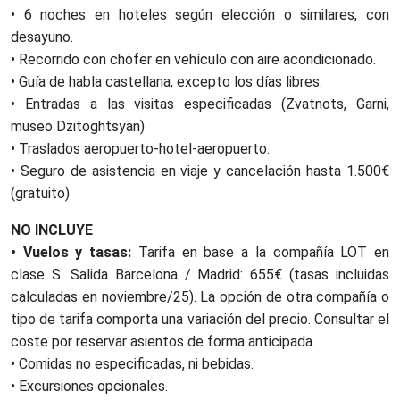
• 6 noches en hoteles según elección o similares, con
desayuno.
• Recorrido con chófer en vehículo con aire acondicionado.
• Guía de habla castellana, excepto los días libres.
• Entradas a las visitas especificadas (Zvatnots, Garni,
museo Dzitoghtsyan)
• Traslados aeropuerto-hotel-aeropuerto.
• Seguro de asistencia en viaje y cancelación hasta 1.500€
(gratuito)
NO INCLUYE
• Vuelos y tasas:
Tarifa en base a la compañía LOT en
clase S. Salida Barcelona / Madrid: 655€ (tasas incluidas
calculadas en noviembre/25). La opción de otra compañía o
tipo de tarifa comporta una variación del precio. Consultar el
coste por reservar asientos de forma anticipada.
• Comidas no especificadas, ni bebidas.
• Excursiones opcionales.