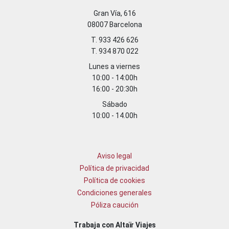
Gran Vía, 616
08007 Barcelona
T. 933 426 626
T. 934 870 022
Lunes a viernes
10:00 - 14:00h
16:00 - 20:30h
Sábado
10:00 - 14.00h
Aviso legal
Política de privacidad
Política de cookies
Condiciones generales
Póliza caución
Trabaja con Altaïr Viajes