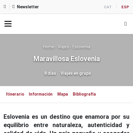
Newsletter
CAT
ESP
Home
-
Viajes
-
Eslovenia
Maravillosa Eslovenia
8 días
Viajes en grupo
Itinerario
Información
Mapa
Bibliografía
Eslovenia es un destino que enamora por su
equilibrio entre naturaleza, autenticidad y