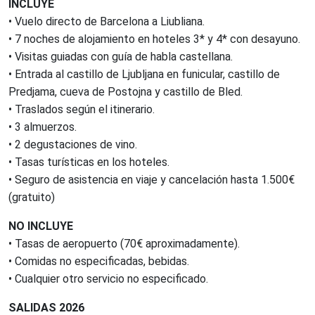
INCLUYE
• Vuelo directo de Barcelona a Liubliana.
• 7 noches de alojamiento en hoteles 3* y 4* con desayuno.
• Visitas guiadas con guía de habla castellana.
• Entrada al castillo de Ljubljana en funicular, castillo de
Predjama, cueva de Postojna y castillo de Bled.
• Traslados según el itinerario.
• 3 almuerzos.
• 2 degustaciones de vino.
• Tasas turísticas en los hoteles.
• Seguro de asistencia en viaje y cancelación hasta 1.500€
(gratuito)
NO INCLUYE
• Tasas de aeropuerto (70€ aproximadamente).
• Comidas no especificadas, bebidas.
• Cualquier otro servicio no especificado.
SALIDAS 2026