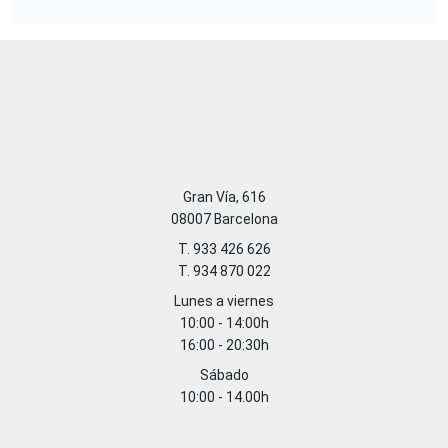
Gran Vía, 616
08007 Barcelona
T. 933 426 626
T. 934 870 022
Lunes a viernes
10:00 - 14:00h
16:00 - 20:30h
Sábado
10:00 - 14.00h