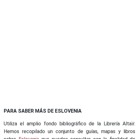
PARA SABER MÁS DE ESLOVENIA
Utiliza el amplio fondo bibliográfico de la Librería Altaïr.
Hemos recopilado un conjunto de guías, mapas y libros