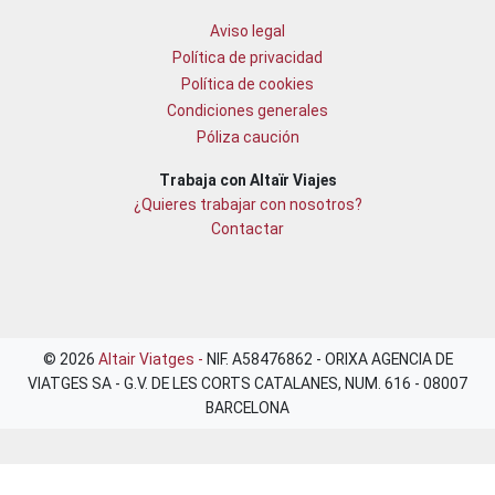
Aviso legal
Política de privacidad
Política de cookies
Condiciones generales
Póliza caución
Trabaja con Altaïr Viajes
¿Quieres trabajar con nosotros?
Contactar
© 2026
Altair Viatges -
NIF. A58476862 - ORIXA AGENCIA DE
VIATGES SA - G.V. DE LES CORTS CATALANES, NUM. 616 - 08007
BARCELONA