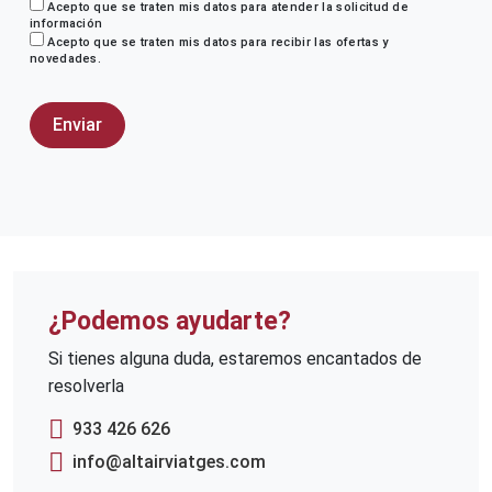
Acepto que se traten mis datos para atender la solicitud de
información
Acepto que se traten mis datos para recibir las ofertas y
novedades.
¿Podemos ayudarte?
Si tienes alguna duda, estaremos encantados de
resolverla
933 426 626
info@altairviatges.com