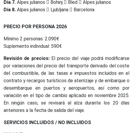
Día 7.
Alpes julianos
Bohinj
Bled
Alpes julianos
Día 8.
Alpes julianos
Ljubljana
Barcelona
PRECIO POR PERSONA 2026
Mínimo 2 personas: 2.090€
Suplemento individual: 590€
Revisión de precios:
El precio del viaje podrá modificarse
por variaciones del precio del transporte derivado del coste
del combustible, de las tasas e impuestos incluidos en el
contrato y recargos turísticos de aterrizaje y de embarque o
desembarque en puertos y aeropuertos, así como por
variación en el tipo de cambio aplicado en noviembre 2025.
En ningún caso, se revisará al alza durante los 20 días
anteriores a la fecha de salida del viaje.
SERVICIOS INCLUIDOS / NO INCLUIDOS