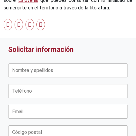
sobre
Eslovenia
que puedes consultar con la finalidad de
sumergirte en el territorio a través de la literatura.
Solicitar información