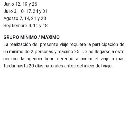
Junio 12, 19 y 26
Julio 3, 10, 17, 24 y 31
Agosto 7, 14, 21 y 28
Septiembre 4, 11 y 18
GRUPO MÍNIMO / MÁXIMO
La realización del presente viaje requiere la participación de
un mínimo de 2 personas y máximo 25. De no llegarse a este
mínimo, la agencia tiene derecho a anular el viaje a más
tardar hasta 20 días naturales antes del inicio del viaje.