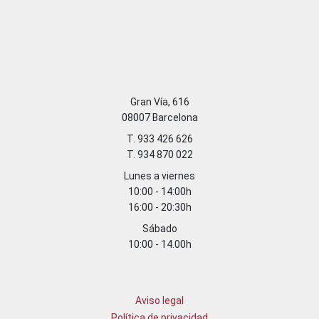
Gran Vía, 616
08007 Barcelona
T. 933 426 626
T. 934 870 022
Lunes a viernes
10:00 - 14:00h
16:00 - 20:30h
Sábado
10:00 - 14.00h
Aviso legal
Política de privacidad