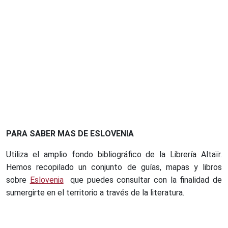
PARA SABER MAS DE ESLOVENIA
Utiliza el amplio fondo bibliográfico de la Librería Altaïr.
Hemos recopilado un conjunto de guías, mapas y libros
sobre
Eslovenia
que puedes consultar con la finalidad de
sumergirte en el territorio a través de la literatura.