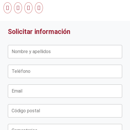
Solicitar información