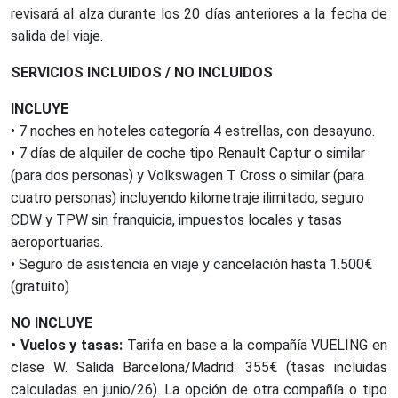
revisará al alza durante los 20 días anteriores a la fecha de
salida del viaje.
SERVICIOS INCLUIDOS / NO INCLUIDOS
INCLUYE
• 7 noches en hoteles categoría 4 estrellas, con desayuno.
• 7 días de alquiler de coche tipo Renault Captur o similar
(para dos personas) y Volkswagen T Cross o similar (para
cuatro personas) incluyendo kilometraje ilimitado, seguro
CDW y TPW sin franquicia, impuestos locales y tasas
aeroportuarias.
• Seguro de asistencia en viaje y cancelación hasta 1.500€
(gratuito)
NO INCLUYE
• Vuelos y tasas:
Tarifa en base a la compañía VUELING en
clase W. Salida Barcelona/Madrid: 355€ (tasas incluidas
calculadas en junio/26). La opción de otra compañía o tipo