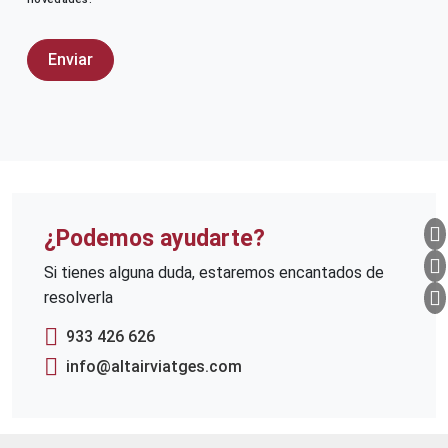
¿Podemos ayudarte?
Si tienes alguna duda, estaremos encantados de
resolverla
933 426 626
info@altairviatges.com