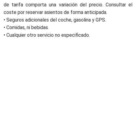
de tarifa comporta una variación del precio. Consultar el
coste por reservar asientos de forma anticipada.
• Seguros adicionales del coche, gasolina y GPS.
• Comidas, ni bebidas.
• Cualquier otro servicio no especificado.