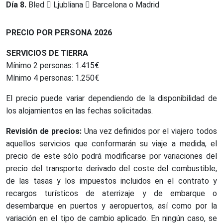
Día 8.
Bled
Ljubliana
Barcelona o Madrid
PRECIO POR PERSONA 2026
SERVICIOS DE TIERRA
Mínimo 2 personas: 1.415€
Mínimo 4 personas: 1.250€
El precio puede variar dependiendo de la disponibilidad de
los alojamientos en las fechas solicitadas.
Revisión de precios:
Una vez definidos por el viajero todos
aquellos servicios que conformarán su viaje a medida, el
precio de este sólo podrá modificarse por variaciones del
precio del transporte derivado del coste del combustible,
de las tasas y los impuestos incluidos en el contrato y
recargos turísticos de aterrizaje y de embarque o
desembarque en puertos y aeropuertos, así como por la
variación en el tipo de cambio aplicado. En ningún caso, se