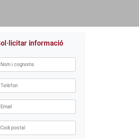
ol·licitar informació