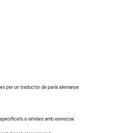
s per un traductor de parla alemanya
especificats o similars amb esmorzar.