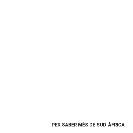
PER SABER MÉS DE SUD-ÀFRICA