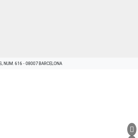
ES, NUM. 616 - 08007 BARCELONA