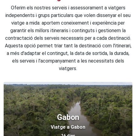
Oferim els nostres serveis i assessorament a viatgers
independents i grups particulars que volen dissenyar el seu
viatge a mida: aportem coneixement i experiència per
garantir els millors itineraris i continguts i gestionem la
contractació dels serveis necessaris per a cada destinació.
Aquesta opció permet triar tant la destinació com l'itinerari,
a més d'adaptar el contingut, la data de sortida, la durada,
els serveis i l'acompanyament a les necessitats dels
viatgers.
Gabon
Viatge a Gabon
16 dies