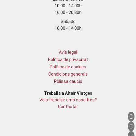
10:00 - 14:00h
16:00 - 20:30h
Sábado
10:00 - 14.00h
Avís legal
Política de privacitat
Política de cookies
Condicions generals
Pòlissa caució
Treballa a Altaïr Viatges
Vols treballar amb nosaltres?
Contactar