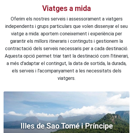
Viatges a mida
Oferim els nostres serveis i assessorament a viatgers
independents i grups particulars que volen dissenyar el seu
viatge a mida: aportem coneixement i experiència per
garantir els millors itineraris i continguts i gestionem la
contractació dels serveis necessaris per a cada destinació.
Aquesta opció permet triar tant la destinació com l'itinerari,
a més d'adaptar el contingut, la data de sortida, la durada,
els serveis i l'acompanyament a les necessitats dels
viatgers.
Illes de Sao Tomé i Príncipe