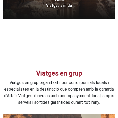
Viatges a mida
Viatges en grup
Viatges en grup organitzats per corresponsals locals i
especialistes en la destinació que compten amb la garantia
d'Altaïr Viatges: itineraris amb acompanyament local, amplis
serveis i sortides garantides durant tot l'any.