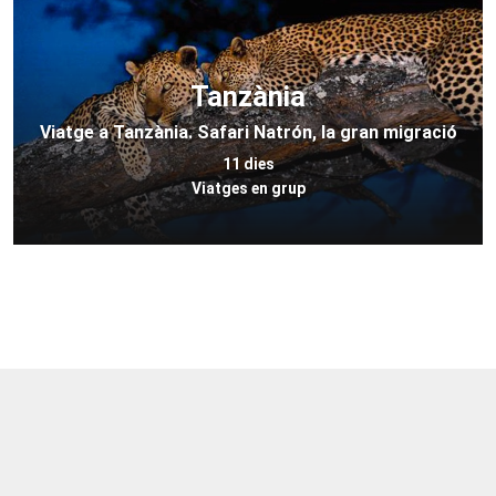
Tanzània
Viatge a Tanzània. Safari Natrón, la gran migració
11 dies
Viatges en grup