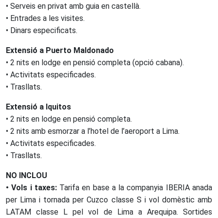
• Serveis en privat amb guia en castellà.
• Entrades a les visites.
• Dinars especificats.
Extensió a Puerto Maldonado
• 2 nits en lodge en pensió completa (opció cabana).
• Activitats especificades.
• Trasllats.
Extensió a Iquitos
• 2 nits en lodge en pensió completa.
• 2 nits amb esmorzar a l’hotel de l’aeroport a Lima.
• Activitats especificades.
• Trasllats.
NO INCLOU
• Vols i taxes:
Tarifa en base a la companyia IBERIA anada
per Lima i tornada per Cuzco classe S i vol domèstic amb
LATAM classe L pel vol de Lima a Arequipa. Sortides