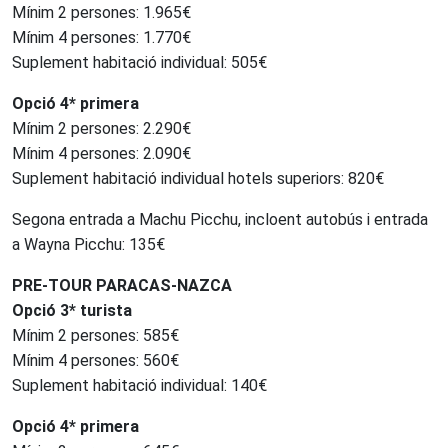
Mínim 2 persones: 1.965€
Mínim 4 persones: 1.770€
Suplement habitació individual: 505€
Opció 4* primera
Mínim 2 persones: 2.290€
Mínim 4 persones: 2.090€
Suplement habitació individual hotels superiors: 820€
Segona entrada a Machu Picchu, incloent autobús i entrada
a Wayna Picchu: 135€
PRE-TOUR PARACAS-NAZCA
Opció 3* turista
Mínim 2 persones: 585€
Mínim 4 persones: 560€
Suplement habitació individual: 140€
Opció 4* primera