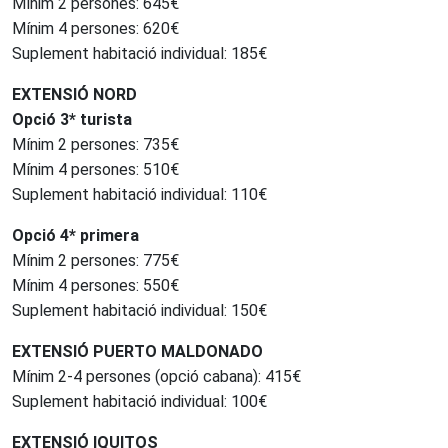
Mínim 2 persones: 645€
Mínim 4 persones: 620€
Suplement habitació individual: 185€
EXTENSIÓ NORD
Opció 3* turista
Mínim 2 persones: 735€
Mínim 4 persones: 510€
Suplement habitació individual: 110€
Opció 4* primera
Mínim 2 persones: 775€
Mínim 4 persones: 550€
Suplement habitació individual: 150€
EXTENSIÓ PUERTO MALDONADO
Mínim 2-4 persones (opció cabana): 415€
Suplement habitació individual: 100€
EXTENSIÓ IQUITOS