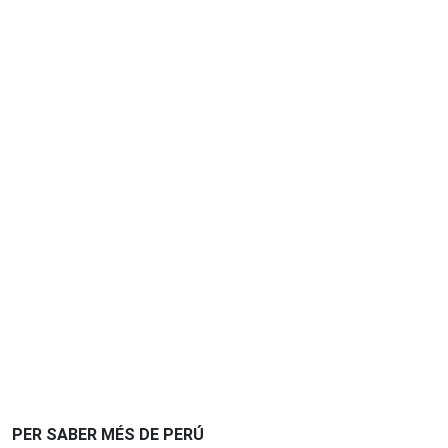
PER SABER MÉS DE PERÚ