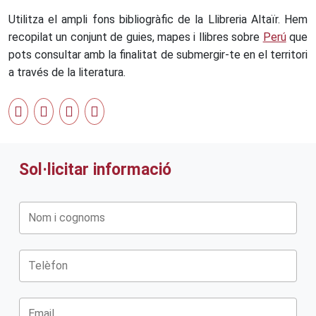
Utilitza el ampli fons bibliogràfic de la Llibreria Altaïr. Hem
recopilat un conjunt de guies, mapes i llibres sobre
Perú
que
pots consultar amb la finalitat de submergir-te en el territori
a través de la literatura.
Sol·licitar informació