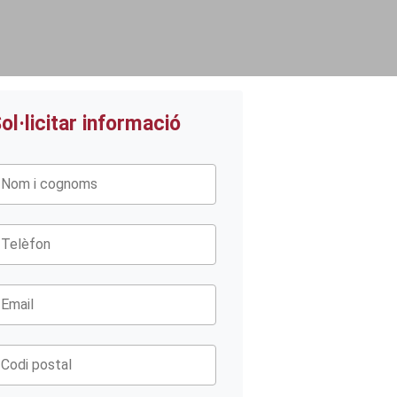
ol·licitar informació