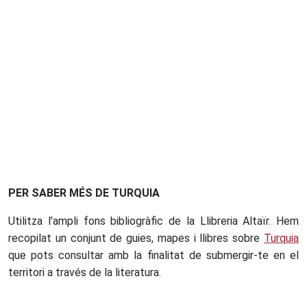
PER SABER MÉS DE TURQUIA
Utilitza l’ampli fons bibliogràfic de la Llibreria Altaïr. Hem
recopilat un conjunt de guies, mapes i llibres sobre
Turquia
que pots consultar amb la finalitat de submergir-te en el
territori a través de la literatura.