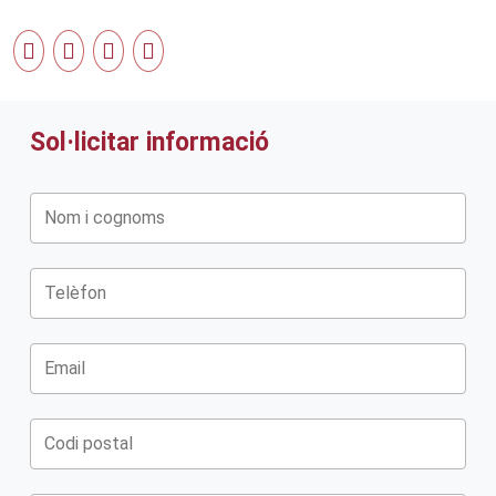
Sol·licitar informació