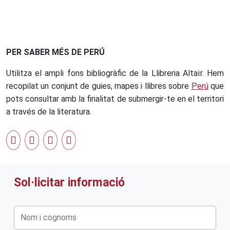
PER SABER MÉS DE PERÚ
Utilitza el ampli fons bibliogràfic de la Llibreria Altaïr. Hem
recopilat un conjunt de guies, mapes i llibres sobre
Perú
que
pots consultar amb la finalitat de submergir-te en el territori
a través de la literatura.
Sol·licitar informació