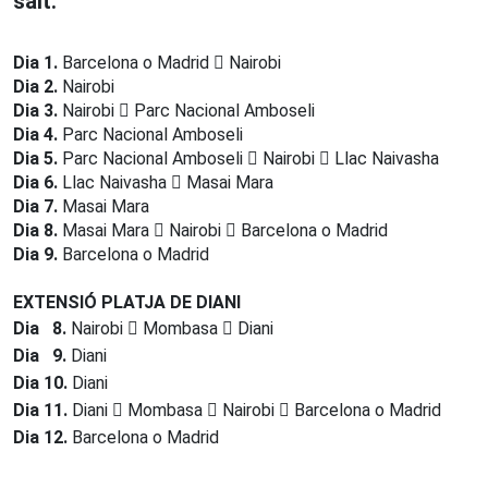
salt.
Dia 1.
Barcelona o Madrid
Nairobi
Dia 2.
Nairobi
Dia 3.
Nairobi
Parc Nacional Amboseli
Dia 4.
Parc Nacional Amboseli
Dia 5.
Parc Nacional Amboseli
Nairobi
Llac Naivasha
Dia 6.
Llac Naivasha
Masai Mara
Dia 7.
Masai Mara
Dia 8.
Masai Mara
Nairobi
Barcelona o Madrid
Dia 9.
Barcelona o Madrid
EXTENSIÓ PLATJA DE DIANI
Dia
8.
Nairobi
Mombasa
Diani
Dia 9.
Diani
Dia 10.
Diani
Dia 11.
Diani
Mombasa
Nairobi
Barcelona o Madrid
Dia 12.
Barcelona o Madrid