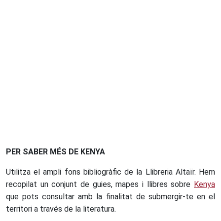
PER SABER MÉS DE KENYA
Utilitza el ampli fons bibliogràfic de la Llibreria Altaïr. Hem
recopilat un conjunt de guies, mapes i llibres sobre
Kenya
que pots consultar amb la finalitat de submergir-te en el
territori a través de la literatura.