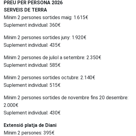
PREU PER PERSONA 2026
SERVEIS DE TERRA
Mínim 2 persones sortides maig: 1.615€
Suplement individual: 360€
Mínim 2 persones sortides juny: 1.920€
Suplement individual: 435€
Mínim 2 persones de juliol a setembre: 2.350€
Suplement individual: 585€
Mínim 2 persones sortides octubre: 2.140€
Suplement individual: 515€
Mínim 2 persones sortides de novembre fins 20 desembre:
2.000€
Suplement individual: 430€
Extensió platja de Diani
Mínim 2 persones: 395€