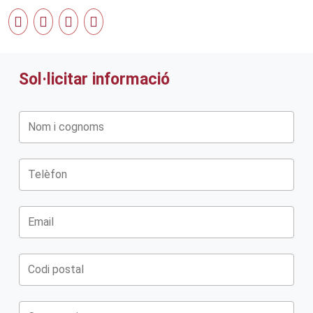
Sol·licitar informació