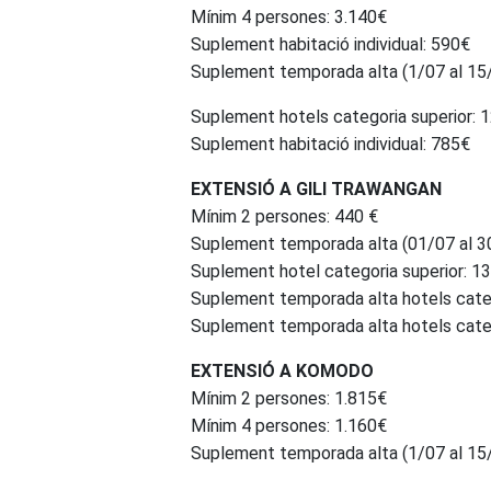
Mínim 4 persones: 3.140€
Suplement habitació individual: 590€
Suplement temporada alta (1/07 al 15
Suplement hotels categoria superior: 
Suplement habitació individual: 785€
EXTENSIÓ A GILI TRAWANGAN
Mínim 2 persones: 440 €
Suplement temporada alta (01/07 al 30
Suplement hotel categoria superior: 1
Suplement temporada alta hotels categ
Suplement temporada alta hotels categ
EXTENSIÓ A KOMODO
Mínim 2 persones: 1.815€
Mínim 4 persones: 1.160€
Suplement temporada alta (1/07 al 15/