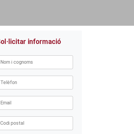
ol·licitar informació