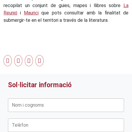
recopilat un conjunt de guies, mapes i llibres sobre
La
Reunió
i
Maurici
que pots consultar amb la finalitat de
submergir-te en el territori a través de la literatura.
Sol·licitar informació