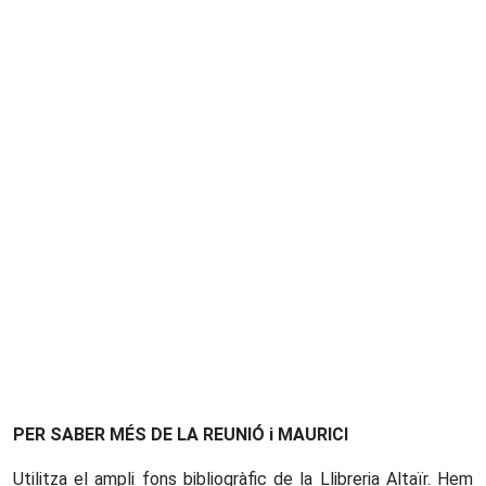
PER SABER MÉS DE LA REUNIÓ i MAURICI
Utilitza el ampli fons bibliogràfic de la Llibreria Altaïr. Hem