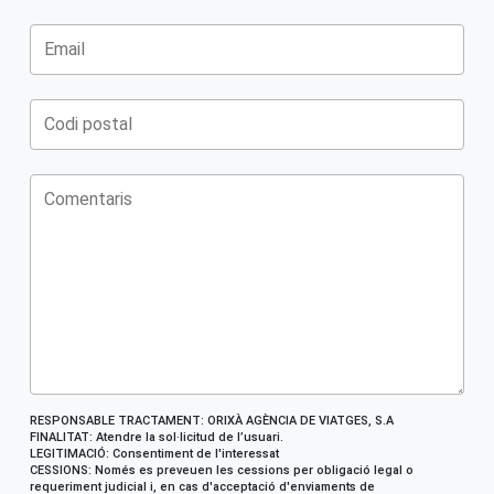
RESPONSABLE TRACTAMENT: ORIXÀ AGÈNCIA DE VIATGES, S.A
FINALITAT: Atendre la sol·licitud de l’usuari.
LEGITIMACIÓ: Consentiment de l'interessat
CESSIONS: Només es preveuen les cessions per obligació legal o
requeriment judicial i, en cas d'acceptació d'enviaments de