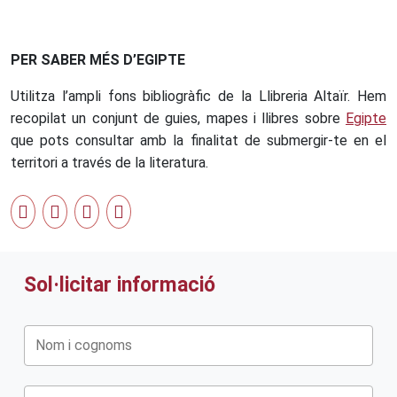
PER SABER MÉS D’EGIPTE
Utilitza l’ampli fons bibliogràfic de la Llibreria Altaïr. Hem
recopilat un conjunt de guies, mapes i llibres sobre
Egipte
que pots consultar amb la finalitat de submergir-te en el
territori a través de la literatura.
Sol·licitar informació