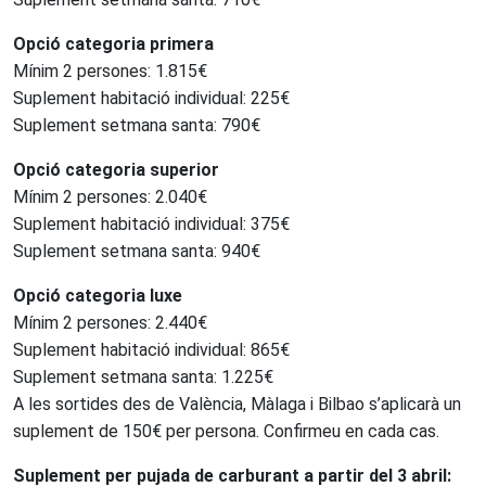
Opció categoria primera
Mínim 2 persones: 1.815€
Suplement habitació individual: 225€
Suplement setmana santa: 790€
Opció categoria superior
Mínim 2 persones: 2.040€
Suplement habitació individual: 375€
Suplement setmana santa: 940€
Opció categoria luxe
Mínim 2 persones: 2.440€
Suplement habitació individual: 865€
Suplement setmana santa: 1.225€
A les sortides des de València, Màlaga i Bilbao s’aplicarà un
suplement de 150€ per persona. Confirmeu en cada cas.
Suplement per pujada de carburant a partir del 3 abril: