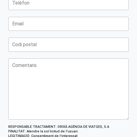
RESPONSABLE TRACTAMENT: ORIXÀ AGÈNCIA DE VIATGES, S.A
FINALITAT: Atendre la sol·licitud de l’usuari.
LEGITIMACIÓ: Consentiment de l'interessat