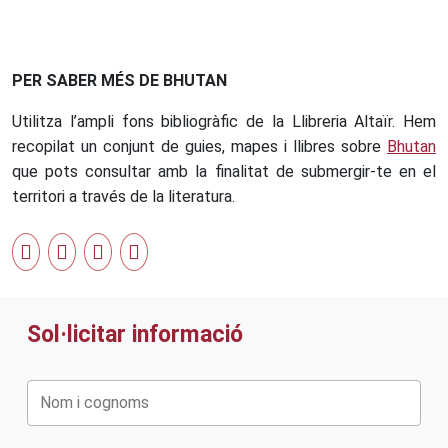
PER SABER MÉS DE BHUTAN
Utilitza l’ampli fons bibliogràfic de la Llibreria Altaïr. Hem
recopilat un conjunt de guies, mapes i llibres sobre
Bhutan
que pots consultar amb la finalitat de submergir-te en el
territori a través de la literatura.
Sol·licitar informació