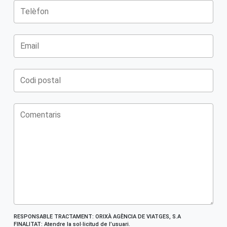
RESPONSABLE TRACTAMENT: ORIXÀ AGÈNCIA DE VIATGES, S.A
FINALITAT: Atendre la sol·licitud de l’usuari.