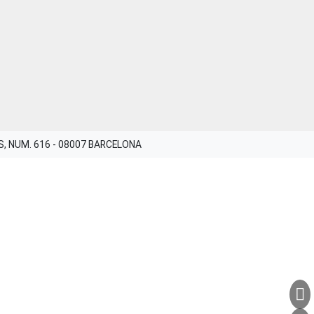
ES, NUM. 616 - 08007 BARCELONA