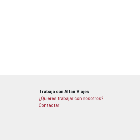
Trabaja con Altaïr Viajes
¿Quieres trabajar con nosotros?
Contactar