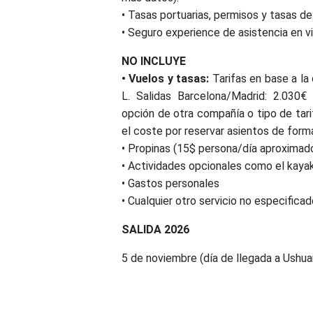
• Tasas portuarias, permisos y tasas 
• Seguro experience de asistencia en vi
NO INCLUYE
• Vuelos y tasas:
Tarifas en base a 
L. Salidas Barcelona/Madrid: 2.030€
opción de otra compañía o tipo de tari
el coste por reservar asientos de forma
• Propinas (15$ persona/día aproximado
• Actividades opcionales como el kayak
• Gastos personales
• Cualquier otro servicio no especificad
SALIDA 2026
5 de noviembre (día de llegada a Ushua