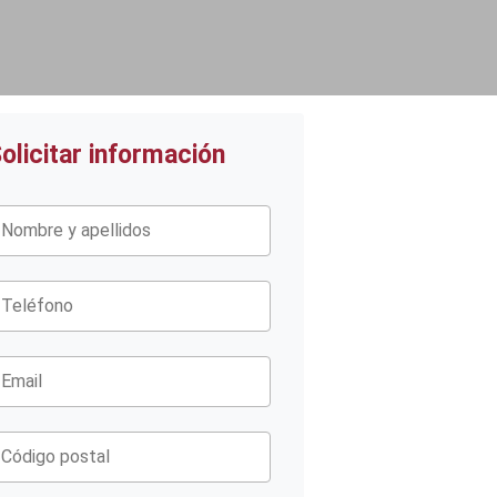
olicitar información