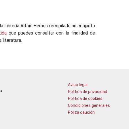
 la Librería Altaïr. Hemos recopilado un conjunto
tida
que puedes consultar con la finalidad de
 literatura.
Aviso legal
a
Política de privacidad
Política de cookies
Condiciones generales
Póliza caución