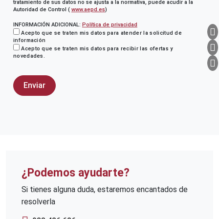
tratamiento de sus datos no se ajusta a la normativa, puede acudir a la
Autoridad de Control (
www.aepd.es
)
INFORMACIÓN ADICIONAL:
Política de privacidad
Acepto que se traten mis datos para atender la solicitud de
información
Acepto que se traten mis datos para recibir las ofertas y
novedades.
¿Podemos ayudarte?
Si tienes alguna duda, estaremos encantados de
resolverla