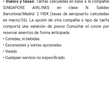
• Vuelos y tasas:
Tarifas calculadas en base a la compañía
SINGAPORE AIRLINES en clase N. Salidas
Barcelona/Madrid: 2.190€ (tasas de aeropuerto calculadas
en marzo/26). La opción de otra compañía o tipo de tarifa
comporta una variación de precio Consultar el coste por
reservar asientos de forma anticipada.
• Comidas, ni bebidas.
• Excursiones y visitas opcionales.
• Visado.
• Cualquier servicio no especificado.