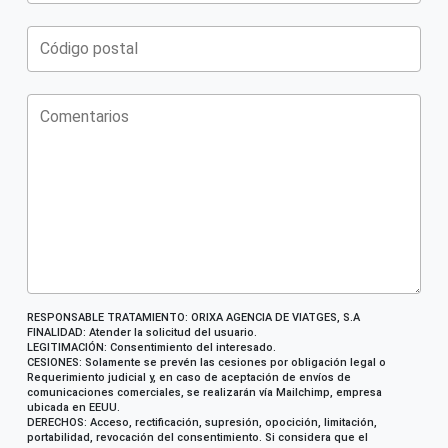
RESPONSABLE TRATAMIENTO: ORIXA AGENCIA DE VIATGES, S.A
FINALIDAD: Atender la solicitud del usuario.
LEGITIMACIÓN: Consentimiento del interesado.
CESIONES: Solamente se prevén las cesiones por obligación legal o
Requerimiento judicial y, en caso de aceptación de envíos de
comunicaciones comerciales, se realizarán vía Mailchimp, empresa
ubicada en EEUU.
DERECHOS: Acceso, rectificación, supresión, opocición, limitación,
portabilidad, revocación del consentimiento. Si considera que el