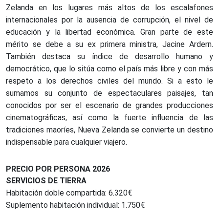
Zelanda en los lugares más altos de los escalafones
internacionales por la ausencia de corrupción, el nivel de
educación y la libertad económica. Gran parte de este
mérito se debe a su ex primera ministra, Jacine Ardern.
También destaca su índice de desarrollo humano y
democrático, que lo sitúa como el país más libre y con más
respeto a los derechos civiles del mundo. Si a esto le
sumamos su conjunto de espectaculares paisajes, tan
conocidos por ser el escenario de grandes producciones
cinematográficas, así como la fuerte influencia de las
tradiciones maoríes, Nueva Zelanda se convierte un destino
indispensable para cualquier viajero.
PRECIO POR PERSONA 2026
SERVICIOS DE TIERRA
Habitación doble compartida: 6.320€
Suplemento habitación individual: 1.750€