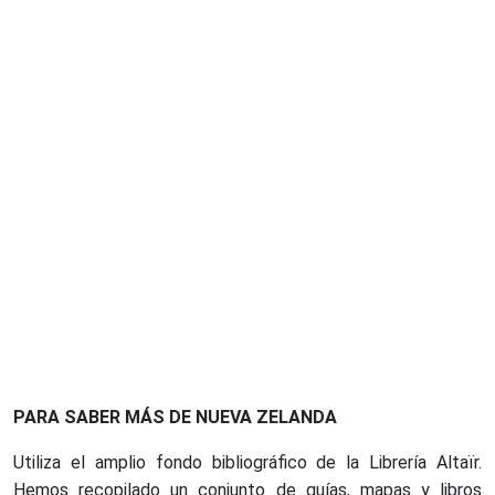
PARA SABER MÁS DE NUEVA ZELANDA
Utiliza el amplio fondo bibliográfico de la Librería Altaïr.
Hemos recopilado un conjunto de guías, mapas y libros