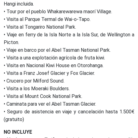
Hangi incluida.
• Tour por el pueblo Whakarewarewa maorí Village.
• Visita al Parque Termal de Wai-o-Tapo.
• Visita al Tongariro National Park.
• Viaje en ferry de la Isla Norte a la Isla Sur, de Wellington a
Picton.
• Viaje en barco por el Abel Tasman National Park.
• Visita a una explotación agrícola de fruta kiwi.
• Visita en Nacional Kiwi House en Otorohanga.
• Visita a Franz Josef Glacier y Fox Glacier.
• Crucero por Milford Sound.
• Visita a los Moeraki Boulders.
• Visita al Mount Cook National Park.
• Caminata para ver el Abel Tasman Glacier.
• Seguro de asistencia en viaje y cancelación hasta 1.500€
(gratuito)
NO INCLUYE