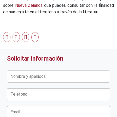
sobre
Nueva Zelanda
que puedes consultar con la finalidad
de sumergirte en el territorio a través de la literatura.
Solicitar información