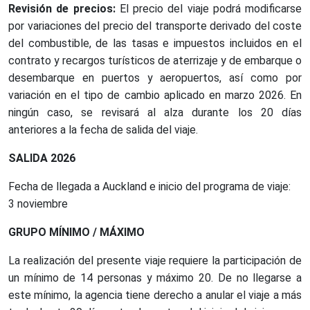
Revisión de precios:
El precio del viaje podrá modificarse
por variaciones del precio del transporte derivado del coste
del combustible, de las tasas e impuestos incluidos en el
contrato y recargos turísticos de aterrizaje y de embarque o
desembarque en puertos y aeropuertos, así como por
variación en el tipo de cambio aplicado en marzo 2026. En
ningún caso, se revisará al alza durante los 20 días
anteriores a la fecha de salida del viaje.
SALIDA 2026
Fecha de llegada a Auckland e inicio del programa de viaje:
3 noviembre
GRUPO MÍNIMO / MÁXIMO
La realización del presente viaje requiere la participación de
un mínimo de 14 personas y máximo 20. De no llegarse a
este mínimo, la agencia tiene derecho a anular el viaje a más