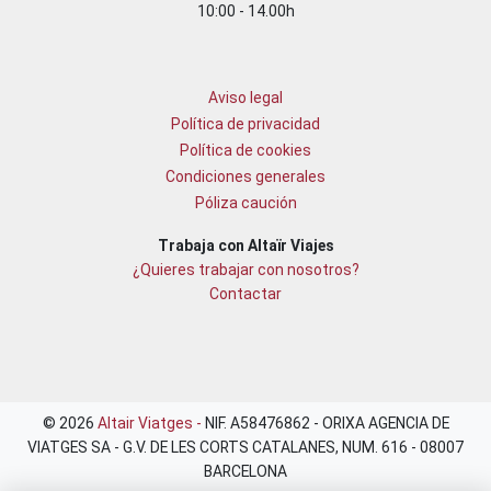
10:00 - 14.00h
Aviso legal
Política de privacidad
Política de cookies
Condiciones generales
Póliza caución
Trabaja con Altaïr Viajes
¿Quieres trabajar con nosotros?
Contactar
© 2026
Altair Viatges -
NIF. A58476862 - ORIXA AGENCIA DE
VIATGES SA - G.V. DE LES CORTS CATALANES, NUM. 616 - 08007
BARCELONA