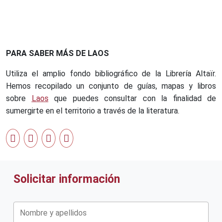
PARA SABER MÁS DE LAOS
Utiliza el amplio fondo bibliográfico de la Librería Altaïr.
Hemos recopilado un conjunto de guías, mapas y libros
sobre
Laos
que puedes consultar con la finalidad de
sumergirte en el territorio a través de la literatura.
Solicitar información