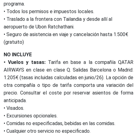
programa.
• Todos los permisos e impuestos locales.
• Traslado a la frontera con Tailandia y desde allí al
aeropuerto de Ubon Ratchathani.
• Seguro de asistencia en viaje y cancelación hasta 1.500€
(gratuito)
NO INCLUYE
• Vuelos y tasas:
Tarifa en base a la compañía QATAR
AIRWAYS en clase en clase Q. Salidas Barcelona o Madrid:
1.205€ (tasas incluidas calculadas en junio/26). La opción de
otra compañía o tipo de tarifa comporta una variación del
precio. Consultar el coste por reservar asientos de forma
anticipada.
• Visados.
• Excursiones opcionales.
• Comidas no especificadas, bebidas en las comidas.
• Cualquier otro servicio no especificado.