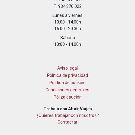
T. 934 870 022
Lunes a viernes
10:00 - 14:00h
16:00 - 20:30h
Sábado
10:00 - 14.00h
Aviso legal
Política de privacidad
Política de cookies
Condiciones generales
Póliza caución
Trabaja con Altaïr Viajes
¿Quieres trabajar con nosotros?
Contactar