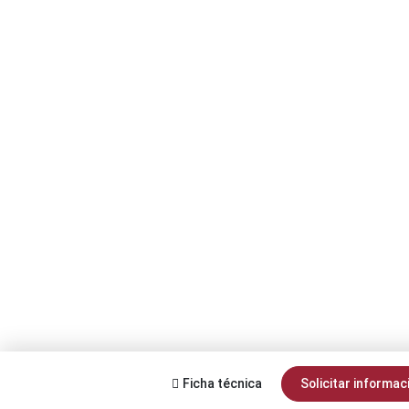
Ficha técnica
Solicitar informac