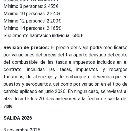
Mínimo 8 personas: 2.455€
Mínimo 10 personas: 2.340€
Mínimo 12 personas: 2.200€
Mínimo 14 personas: 2.165€
Suplemento habitación individual: 680€
Revisión de precios:
El precio del viaje podrá modificarse
por variaciones del precio del transporte derivado del coste
del combustible, de las tasas e impuestos incluidos en el
contrato, incluidas las tasas, impuestos y recargos
turísticos, de aterrizaje y de embarque o desembarque en
puestos y aeropuertos, así como por variación en el tipo de
cambio aplicado en junio 2026. En ningún caso, se revisará al
alza durante los 20 días anteriores a la fecha de salida del
viaje.
SALIDA 2026
3 noviembre 2026