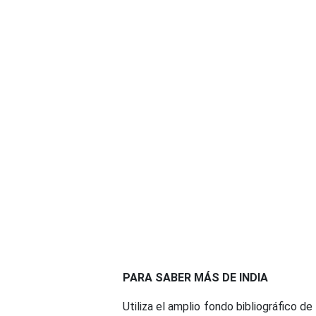
PARA SABER MÁS DE INDIA
Utiliza el amplio fondo bibliográfico de