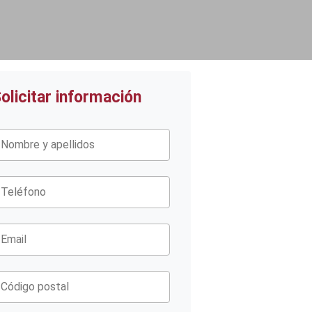
olicitar información