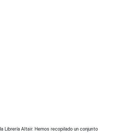
 la Librería Altaïr. Hemos recopilado un conjunto