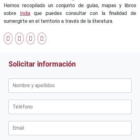
Hemos recopilado un conjunto de guías, mapas y libros
sobre
India
que puedes consultar con la finalidad de
sumergirte en el territorio a través de la literatura.
Solicitar información