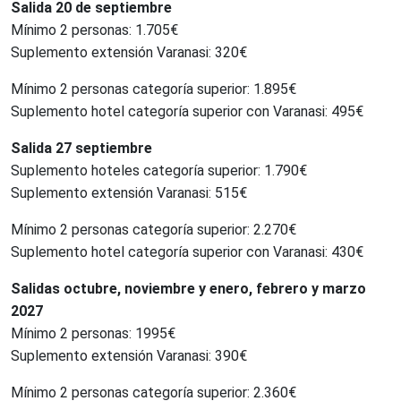
Salida 20 de septiembre
Mínimo 2 personas: 1.705€
Suplemento extensión Varanasi: 320€
Mínimo 2 personas categoría superior: 1.895€
Suplemento hotel categoría superior con Varanasi: 495€
Salida 27 septiembre
Suplemento hoteles categoría superior: 1.790€
Suplemento extensión Varanasi: 515€
Mínimo 2 personas categoría superior: 2.270€
Suplemento hotel categoría superior con Varanasi: 430€
Salidas octubre, noviembre y enero, febrero y marzo
2027
Mínimo 2 personas: 1995€
Suplemento extensión Varanasi: 390€
Mínimo 2 personas categoría superior: 2.360€