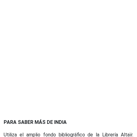
PARA SABER MÁS DE INDIA
Utiliza el amplio fondo bibliográfico de la Librería Altaïr.