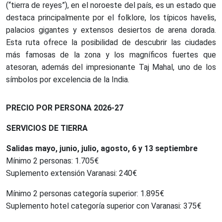
(“tierra de reyes”), en el noroeste del país, es un estado que
destaca principalmente por el folklore, los típicos havelis,
palacios gigantes y extensos desiertos de arena dorada.
Esta ruta ofrece la posibilidad de descubrir las ciudades
más famosas de la zona y los magníficos fuertes que
atesoran, además del impresionante Taj Mahal, uno de los
símbolos por excelencia de la India.
PRECIO POR PERSONA 2026-27
SERVICIOS DE TIERRA
Salidas mayo, junio, julio, agosto, 6 y 13 septiembre
Mínimo 2 personas: 1.705€
Suplemento extensión Varanasi: 240€
Mínimo 2 personas categoría superior: 1.895€
Suplemento hotel categoría superior con Varanasi: 375€