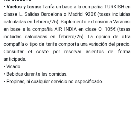
• Vuelos y tasas:
Tarifa en base a la compañía TURKISH en
classe L. Salidas Barcelona o Madrid: 920€ (tasas incluidas
calculadas en febrero/26). Suplemento extensión a Varanasi
en base a la compañía AIR INDIA en clase Q: 105€ (tasas
incluidas calculadas en febrero/26). La opción de otra
compañía o tipo de tarifa comporta una variación del precio.
Consultar el coste por reservar asientos de forma
anticipada.
• Visado.
• Bebidas durante las comidas.
• Propinas, ni cualquier servicio no especificado.