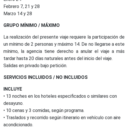
Febrero 7, 21 y 28
Marzo 14 y 28
GRUPO MÍNIMO / MÁXIMO
La realización del presente viaje requiere la participación de
un mínimo de 2 personas y máximo 14. De no llegarse a este
mínimo, la agencia tiene derecho a anular el viaje a más
tardar hasta 20 días naturales antes del inicio del viaje.
Salidas en privado bajo petición.
SERVICIOS INCLUIDOS / NO INCLUIDOS
INCLUYE
• 13 noches en los hoteles especificados o similares con
desayuno.
• 10 cenas y 3 comidas, según programa.
• Traslados y recorrido según itinerario en vehículo con aire
acondicionado.