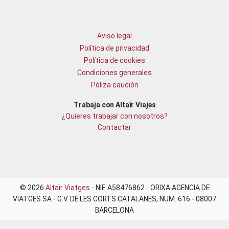
Aviso legal
Política de privacidad
Política de cookies
Condiciones generales
Póliza caución
Trabaja con Altaïr Viajes
¿Quieres trabajar con nosotros?
Contactar
© 2026
Altair Viatges -
NIF. A58476862 - ORIXA AGENCIA DE
VIATGES SA - G.V. DE LES CORTS CATALANES, NUM. 616 - 08007
BARCELONA