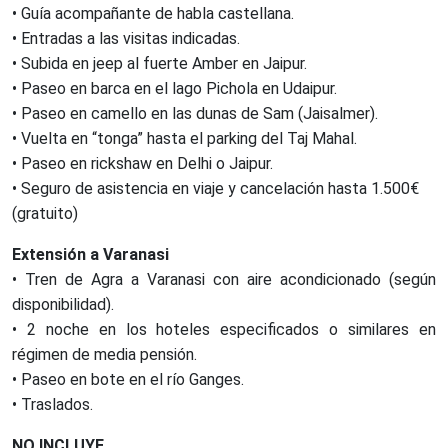
• Guía acompañante de habla castellana.
• Entradas a las visitas indicadas.
• Subida en jeep al fuerte Amber en Jaipur.
• Paseo en barca en el lago Pichola en Udaipur.
• Paseo en camello en las dunas de Sam (Jaisalmer).
• Vuelta en “tonga” hasta el parking del Taj Mahal.
• Paseo en rickshaw en Delhi o Jaipur.
• Seguro de asistencia en viaje y cancelación hasta 1.500€
(gratuito)
Extensión a Varanasi
• Tren de Agra a Varanasi con aire acondicionado (según
disponibilidad).
• 2 noche en los hoteles especificados o similares en
régimen de media pensión.
• Paseo en bote en el río Ganges.
• Traslados.
NO INCLUYE