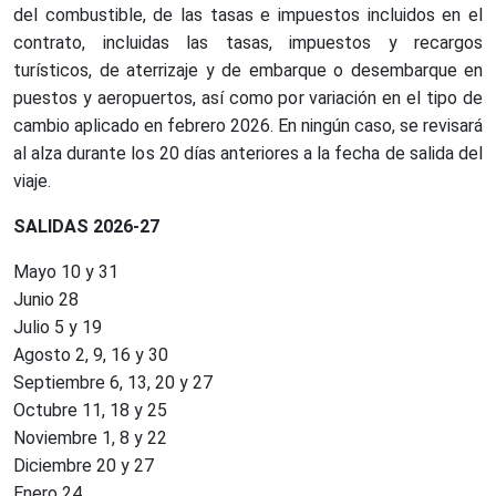
del combustible, de las tasas e impuestos incluidos en el
contrato, incluidas las tasas, impuestos y recargos
turísticos, de aterrizaje y de embarque o desembarque en
puestos y aeropuertos, así como por variación en el tipo de
cambio aplicado en febrero 2026. En ningún caso, se revisará
al alza durante los 20 días anteriores a la fecha de salida del
viaje.
SALIDAS 2026-27
Mayo 10 y 31
Junio 28
Julio 5 y 19
Agosto 2, 9, 16 y 30
Septiembre 6, 13, 20 y 27
Octubre 11, 18 y 25
Noviembre 1, 8 y 22
Diciembre 20 y 27
Enero 24