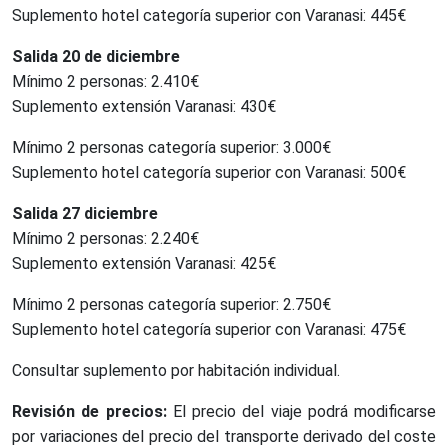
Suplemento hotel categoría superior con Varanasi: 445€
Salida 20 de diciembre
Mínimo 2 personas: 2.410€
Suplemento extensión Varanasi: 430€
Mínimo 2 personas categoría superior: 3.000€
Suplemento hotel categoría superior con Varanasi: 500€
Salida 27 diciembre
Mínimo 2 personas: 2.240€
Suplemento extensión Varanasi: 425€
Mínimo 2 personas categoría superior: 2.750€
Suplemento hotel categoría superior con Varanasi: 475€
Consultar suplemento por habitación individual.
Revisión de precios:
El precio del viaje podrá modificarse
por variaciones del precio del transporte derivado del coste