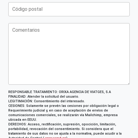
RESPONSABLE TRATAMIENTO: ORIXA AGENCIA DE VIATGES, S.A
FINALIDAD: Atender la solicitud del usuario.
LEGITIMACIÓN: Consentimiento del interesado.
CESIONES: Solamente se prevén las cesiones por obligación legal o
Requerimiento judicial y, en caso de aceptación de envíos de
comunicaciones comerciales, se realizarán vía Mailchimp, empresa
ubicada en EEUU.
DERECHOS: Acceso, rectificación, supresión, opocición, limitación,
portabilidad, revocación del consentimiento. Si considera que el
tratamiento de sus datos no se ajusta a la normativa, puede acudir a la